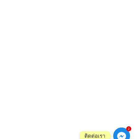
2
ติดต่อเรา