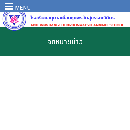
MENU
จดหมายข่าว