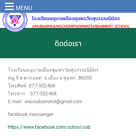
MENU
ติดต่อเรา
โรงเรียนอนุบาลเมืองชุมพรวัดสุบรรณนิมิตร
หมู่ 9 ต.ตากแดด อ.เมือง จ.ชุมพร 86000
โทรศัพท์ 077-502468
โทรสาร 077-502468
E-mail :
wassubunnimit@gmail.com
facebook messenger:
https://www.facebook.com/school.osb