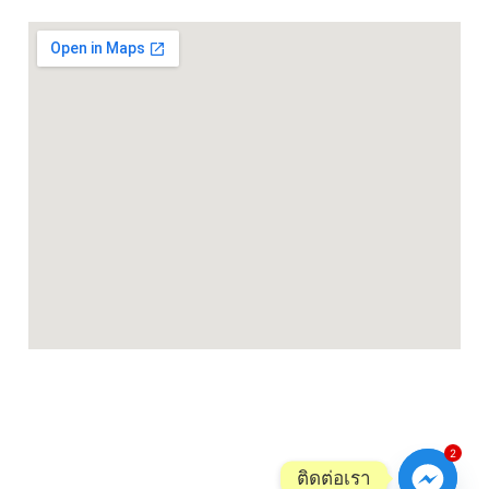
2
ติดต่อเรา