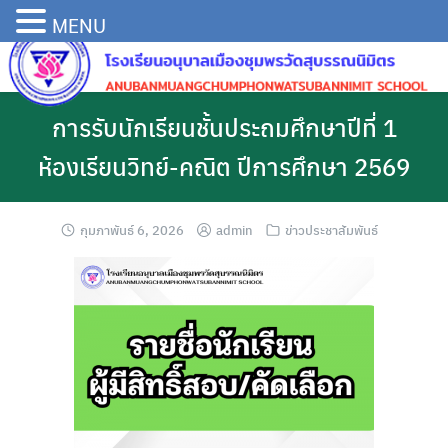
MENU
การรับนักเรียนชั้นประถมศึกษาปีที่ 1
ห้องเรียนวิทย์-คณิต ปีการศึกษา 2569
กุมภาพันธ์ 6, 2026
admin
ข่าวประชาสัมพันธ์